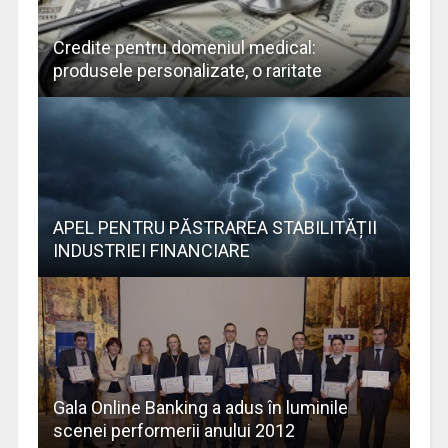
Credite pentru domeniul medical:
produsele personalizate, o raritate
APEL PENTRU PĂSTRAREA STABILITĂȚII
INDUSTRIEI FINANCIARE
Gala Online Banking a adus în luminile
scenei performerii anului 2012