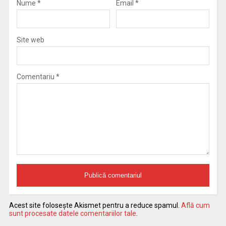
Nume
*
Email
*
Site web
Comentariu
*
Acest site folosește Akismet pentru a reduce spamul.
Află cum
sunt procesate datele comentariilor tale
.