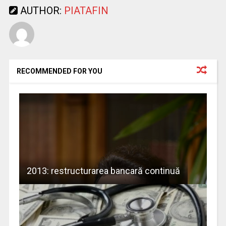
AUTHOR:
PIATAFIN
RECOMMENDED FOR YOU
2013: restructurarea bancară continuă