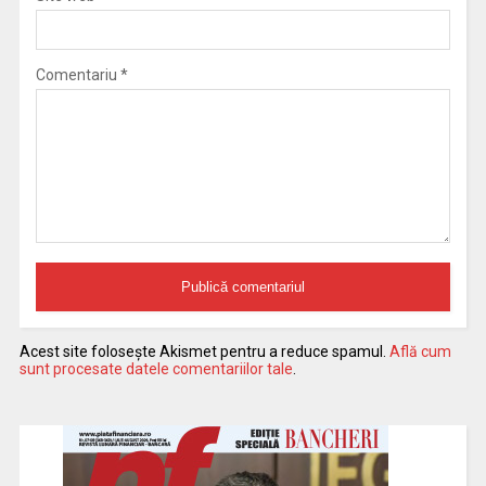
Comentariu
*
Acest site folosește Akismet pentru a reduce spamul.
Află cum
sunt procesate datele comentariilor tale
.