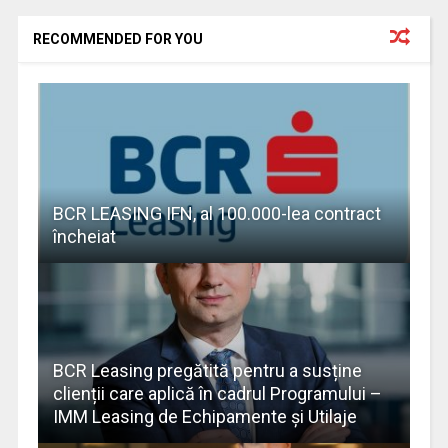
RECOMMENDED FOR YOU
BCR LEASING IFN, al 100.000-lea contract
încheiat
BCR Leasing pregătită pentru a susține
clienții care aplică în cadrul Programului –
IMM Leasing de Echipamente și Utilaje