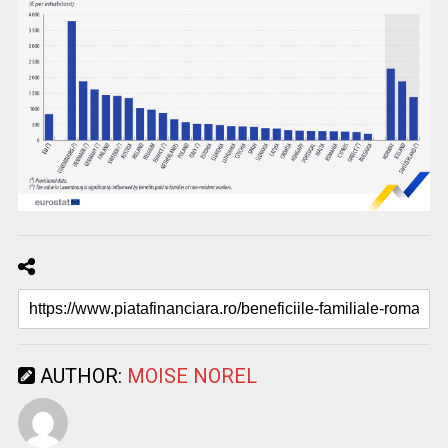
AUTHOR:
MOISE NOREL