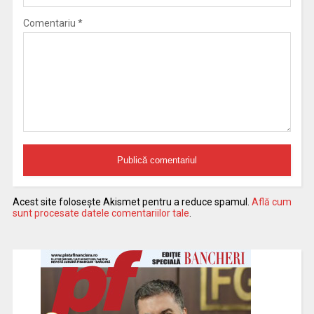
Comentariu
*
Acest site folosește Akismet pentru a reduce spamul.
Află cum
sunt procesate datele comentariilor tale
.