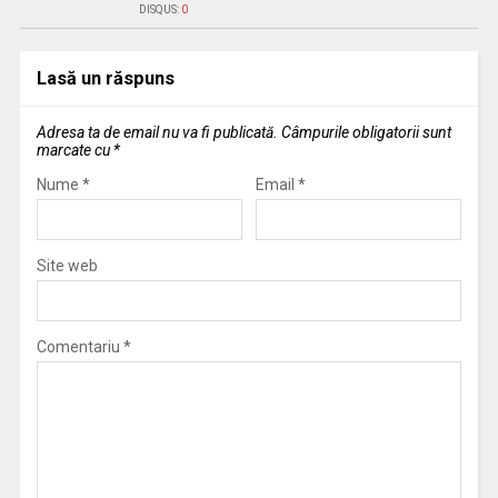
DISQUS:
0
Lasă un răspuns
Adresa ta de email nu va fi publicată.
Câmpurile obligatorii sunt
marcate cu
*
Nume
*
Email
*
Site web
Comentariu
*