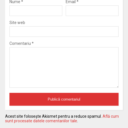
Nume
*
Email
*
Site web
Comentariu
*
Acest site folosește Akismet pentru a reduce spamul.
Află cum
sunt procesate datele comentariilor tale
.