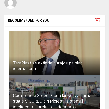
RECOMMENDED FOR YOU
TeraPlast se extinde curajos pe plan
internațional
Carrefour si Green Group lanseaza prima
statie SIGUREC din Ploiesti, sistemul
inteligent de preluare a deseurilor