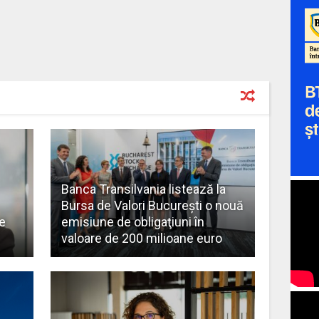
Banca Transilvania listează la
Bursa de Valori Bucureşti o nouă
e
emisiune de obligaţiuni în
valoare de 200 milioane euro