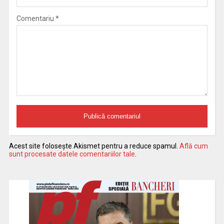
Comentariu
*
Acest site folosește Akismet pentru a reduce spamul.
Află cum
sunt procesate datele comentariilor tale
.