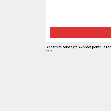
Acest site folosește Akismet pentru a r
tale
.