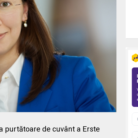
 purtătoare de cuvânt a Erste