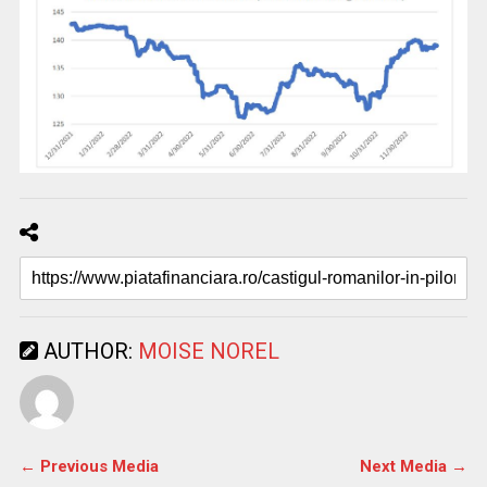
AUTHOR:
MOISE NOREL
← Previous Media
Next Media →