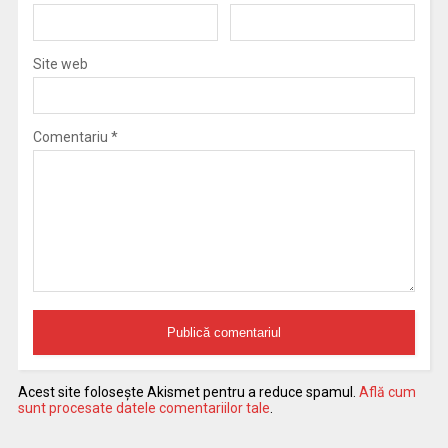
Site web
Comentariu
*
Acest site folosește Akismet pentru a reduce spamul.
Află cum
sunt procesate datele comentariilor tale
.