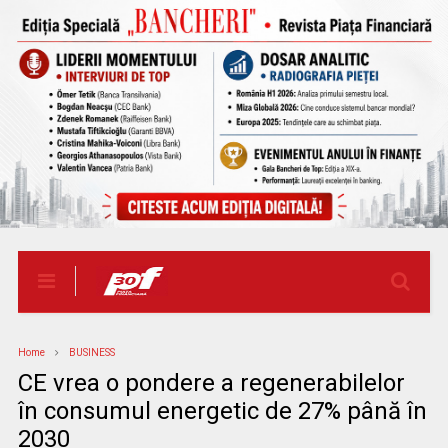
Home
BUSINESS
CE vrea o pondere a regenerabilelor
în consumul energetic de 27% până în
2030