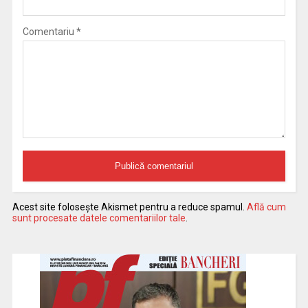
Comentariu
*
Acest site folosește Akismet pentru a reduce spamul.
Află cum
sunt procesate datele comentariilor tale
.