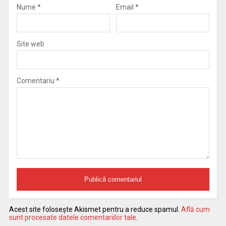
Nume
*
Email
*
Site web
Comentariu
*
Acest site folosește Akismet pentru a reduce spamul.
Află cum
sunt procesate datele comentariilor tale
.