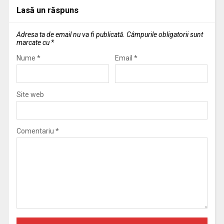
Lasă un răspuns
Adresa ta de email nu va fi publicată.
Câmpurile obligatorii sunt
marcate cu
*
Nume
*
Email
*
Site web
Comentariu
*