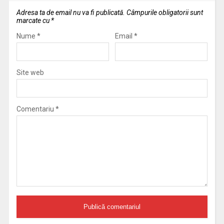
Adresa ta de email nu va fi publicată.
Câmpurile obligatorii sunt
marcate cu
*
Nume
*
Email
*
Site web
Comentariu
*