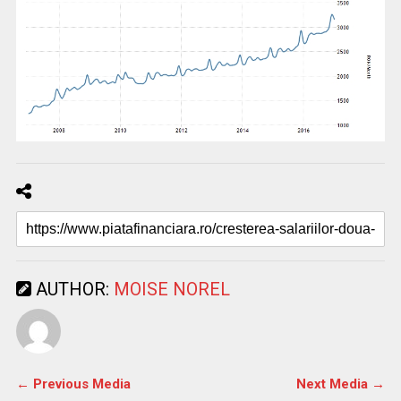
AUTHOR:
MOISE NOREL
← Previous Media
Next Media →