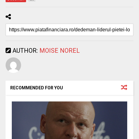
AUTHOR:
MOISE NOREL
RECOMMENDED FOR YOU