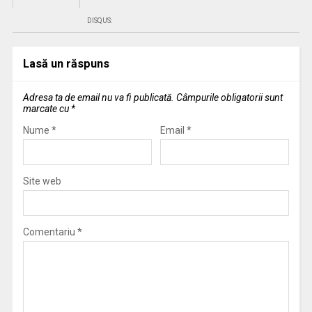
DISQUS:
Lasă un răspuns
Adresa ta de email nu va fi publicată.
Câmpurile obligatorii sunt
marcate cu
*
Nume
*
Email
*
Site web
Comentariu
*