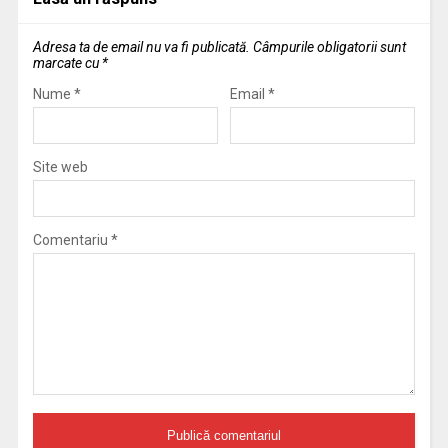
Adresa ta de email nu va fi publicată.
Câmpurile obligatorii sunt
marcate cu
*
Nume
*
Email
*
Site web
Comentariu
*