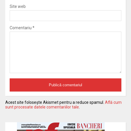
Site web
Comentariu
*
Acest site folosește Akismet pentru a reduce spamul.
Află cum
sunt procesate datele comentariilor tale
.