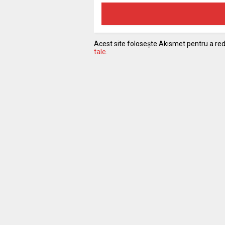
Acest site folosește Akismet pentru a r
tale
.