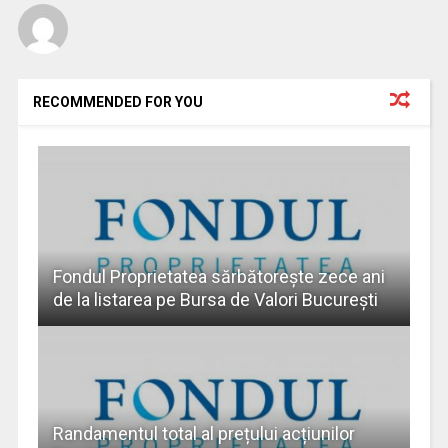
RECOMMENDED FOR YOU
Fondul Proprietatea sărbătorește zece ani
de la listarea pe Bursa de Valori București
Randamentul total al prețului acțiunilor