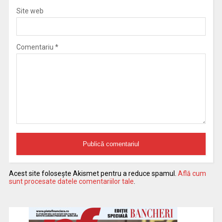
Site web
Comentariu
*
Acest site folosește Akismet pentru a reduce spamul.
Află cum
sunt procesate datele comentariilor tale
.