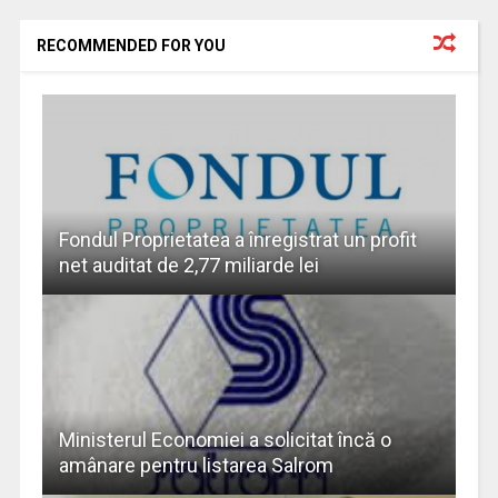
RECOMMENDED FOR YOU
Fondul Proprietatea a înregistrat un profit
net auditat de 2,77 miliarde lei
Ministerul Economiei a solicitat încă o
amânare pentru listarea Salrom