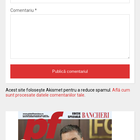
Comentariu
*
Acest site folosește Akismet pentru a reduce spamul.
Află cum
sunt procesate datele comentariilor tale
.