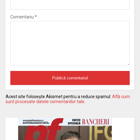
Comentariu
*
Acest site folosește Akismet pentru a reduce spamul.
Află cum
sunt procesate datele comentariilor tale
.