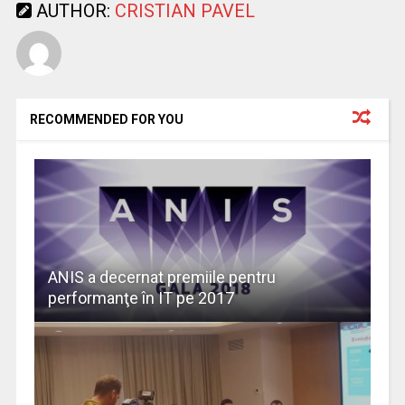
AUTHOR:
CRISTIAN PAVEL
RECOMMENDED FOR YOU
ANIS a decernat premiile pentru
performanţe în IT pe 2017