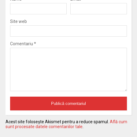
Site web
Comentariu
*
Acest site folosește Akismet pentru a reduce spamul.
Află cum
sunt procesate datele comentariilor tale
.