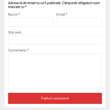
Adresa ta de email nu va fi publicată.
Câmpurile obligatorii sunt
marcate cu
*
Nume
*
Email
*
Site web
Comentariu
*