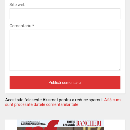
Site web
Comentariu
*
Acest site folosește Akismet pentru a reduce spamul.
Află cum
sunt procesate datele comentariilor tale
.