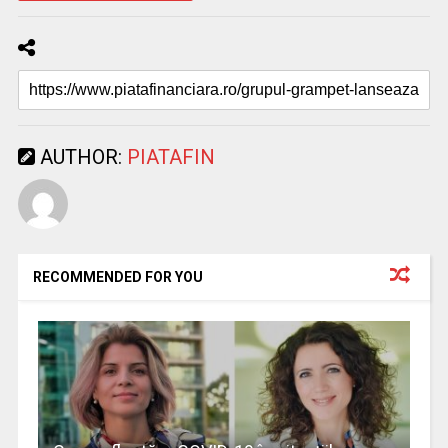
AUTHOR:
PIATAFIN
RECOMMENDED FOR YOU