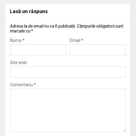
Lasă un răspuns
Adresa ta de email nu va fi publicată.
Câmpurile obligatorii sunt
marcate cu
*
Nume
*
Email
*
Site web
Comentariu
*