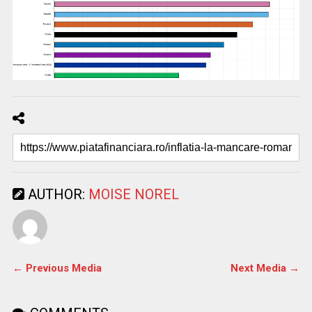
AUTHOR:
MOISE NOREL
← Previous Media
Next Media →