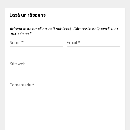
Lasă un răspuns
Adresa ta de email nu va fi publicată.
Câmpurile obligatorii sunt
marcate cu
*
Nume
*
Email
*
Site web
Comentariu
*