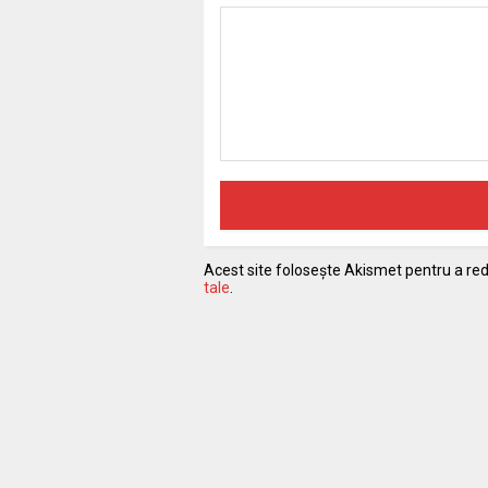
Acest site folosește Akismet pentru a r
tale
.