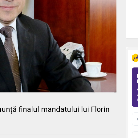
nță finalul mandatului lui Florin