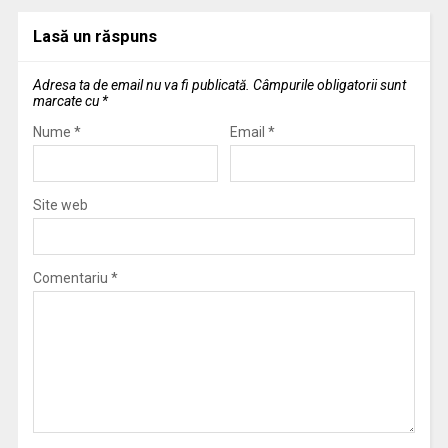
Lasă un răspuns
Adresa ta de email nu va fi publicată.
Câmpurile obligatorii sunt
marcate cu
*
Nume
*
Email
*
Site web
Comentariu
*