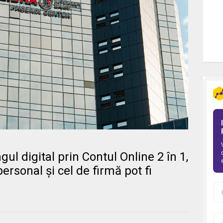
ul digital prin Contul Online 2 în 1,
personal și cel de firmă pot fi