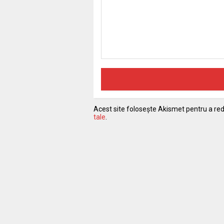
Acest site folosește Akismet pentru a r
tale
.