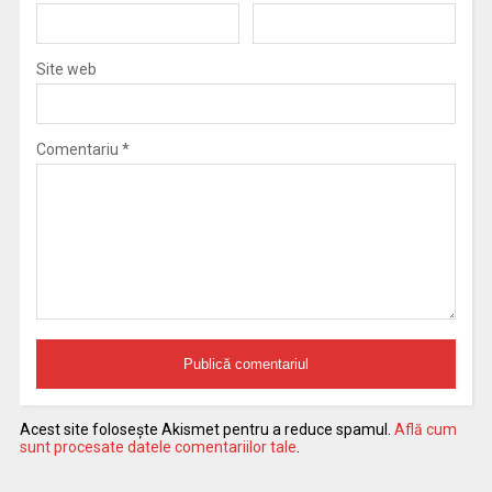
Site web
Comentariu
*
Acest site folosește Akismet pentru a reduce spamul.
Află cum
sunt procesate datele comentariilor tale
.