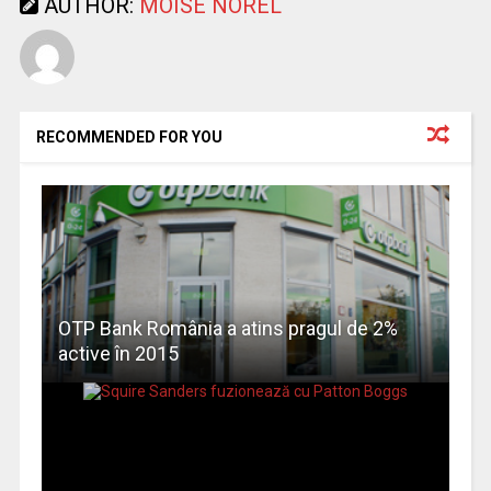
AUTHOR:
MOISE NOREL
RECOMMENDED FOR YOU
OTP Bank România a atins pragul de 2%
active în 2015