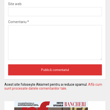
Site web
Comentariu
*
Acest site folosește Akismet pentru a reduce spamul.
Află cum
sunt procesate datele comentariilor tale
.