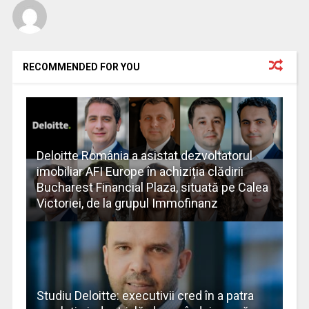
RECOMMENDED FOR YOU
Deloitte România a asistat dezvoltatorul
imobiliar AFI Europe în achiziția clădirii
Bucharest Financial Plaza, situată pe Calea
Victoriei, de la grupul Immofinanz
Studiu Deloitte: executivii cred în a patra