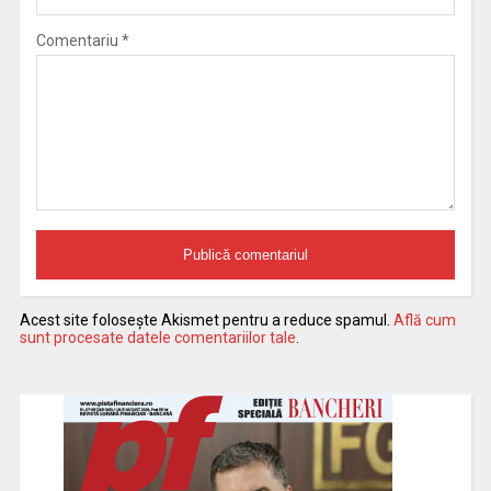
Comentariu
*
Acest site folosește Akismet pentru a reduce spamul.
Află cum
sunt procesate datele comentariilor tale
.