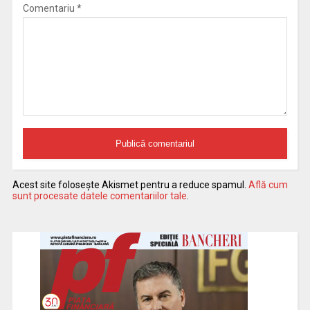
Comentariu
*
Acest site folosește Akismet pentru a reduce spamul.
Află cum
sunt procesate datele comentariilor tale
.