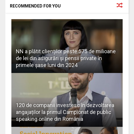
RECOMMENDED FOR YOU
NN a plătit clienților peste 575 de milioane
de lei din asigurări și pensii private în
primele șase luni din 2024
120 de companii investesc în dezvoltarea
angajaților la primul Campionat de public
speaking online din România