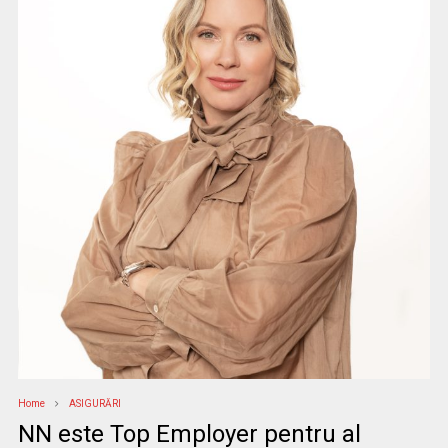
Home
ASIGURĂRI
NN este Top Employer pentru al