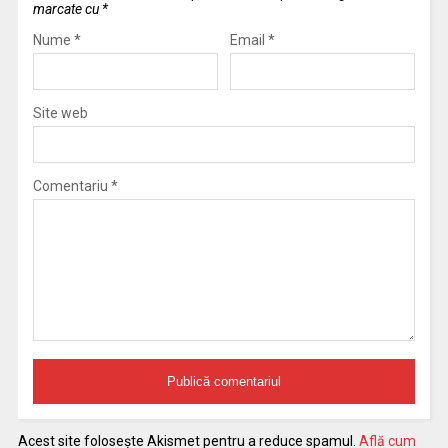
marcate cu
*
Nume
*
Email
*
Site web
Comentariu
*
Acest site folosește Akismet pentru a reduce spamul.
Află cum