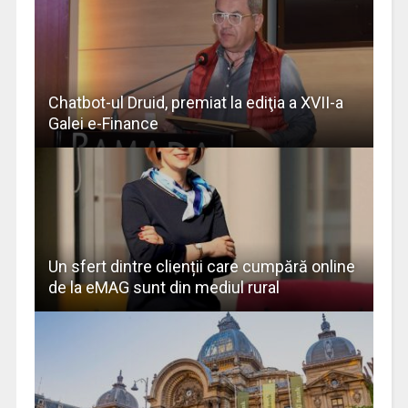
Chatbot-ul Druid, premiat la ediţia a XVII-a
Galei e-Finance
Un sfert dintre clienții care cumpără online
de la eMAG sunt din mediul rural