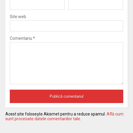
Site web
Comentariu
*
Acest site folosește Akismet pentru a reduce spamul.
Află cum
sunt procesate datele comentariilor tale
.