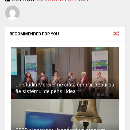
RECOMMENDED FOR YOU
Un studiu Mercier ne arată cum ar trebui să
fie sistemul de pensii ideal