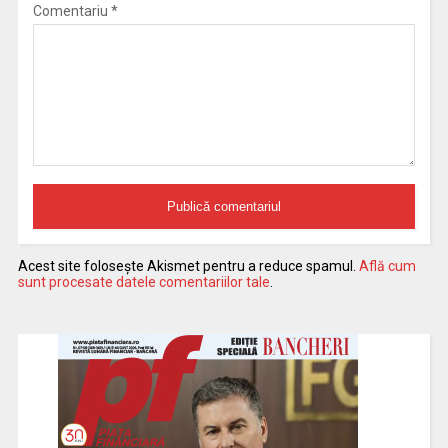
Comentariu
*
Acest site folosește Akismet pentru a reduce spamul.
Află cum
sunt procesate datele comentariilor tale
.