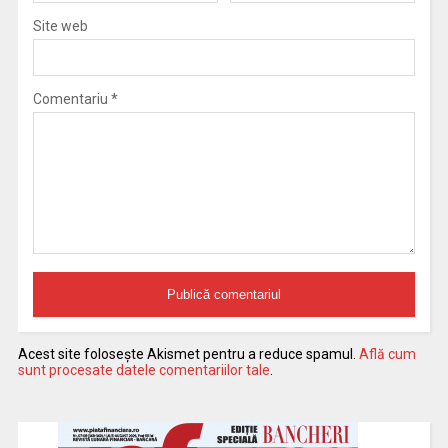
Site web
Comentariu
*
Acest site folosește Akismet pentru a reduce spamul.
Află cum
sunt procesate datele comentariilor tale
.