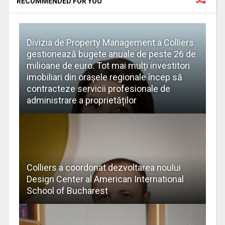
RECOMMENDED FOR YOU
Divizia de Property Management a Colliers
gestionează bugete anuale de peste 26 de
milioane de euro. Tot mai mulți investitori
imobiliari din orașele regionale încep să
contracteze servicii profesionale de
administrare a proprietăților
Colliers a coordonat dezvoltarea noului
Design Center al American International
School of Bucharest