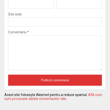
Site web
Comentariu
*
Acest site folosește Akismet pentru a reduce spamul.
Află cum
sunt procesate datele comentariilor tale
.