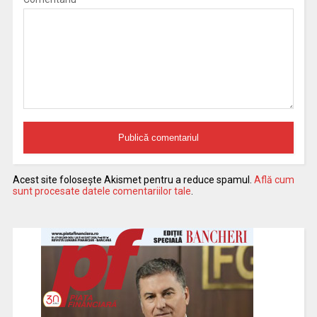
Acest site folosește Akismet pentru a reduce spamul.
Află cum
sunt procesate datele comentariilor tale
.