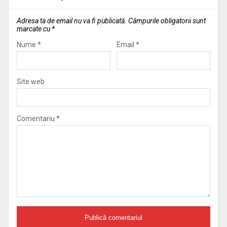
Adresa ta de email nu va fi publicată.
Câmpurile obligatorii sunt
marcate cu
*
Nume
*
Email
*
Site web
Comentariu
*