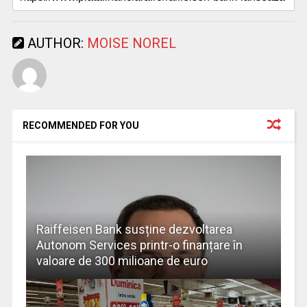
AUTHOR:
MOISE NOREL
RECOMMENDED FOR YOU
Raiffeisen Bank susține dezvoltarea
Autonom Services printr-o finanțare în
valoare de 300 milioane de euro