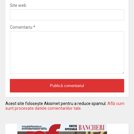
Site web
Comentariu
*
Acest site folosește Akismet pentru a reduce spamul.
Află cum
sunt procesate datele comentariilor tale
.