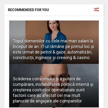
RECOMMENDED FOR YOU
Topul domeniilor cu cele mai mari salarii la
început de an: IT-ul rămâne pe primul loc și
este urmat de petrol & gaze, automatizări,
construcții, inginerie și crewing & casino
Scăderea consumului și a puterii de
cumpărare, instabilitatea politică internă și
creșterea costurilor operaționale sunt
factorii care au afectat cel mai mult
planurile de angajare ale companiilor