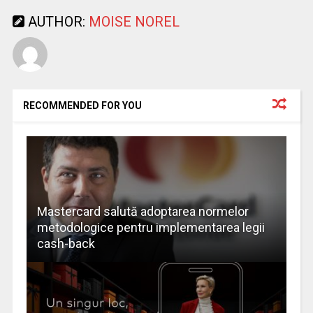
AUTHOR:
MOISE NOREL
RECOMMENDED FOR YOU
Mastercard salută adoptarea normelor
metodologice pentru implementarea legii
cash-back