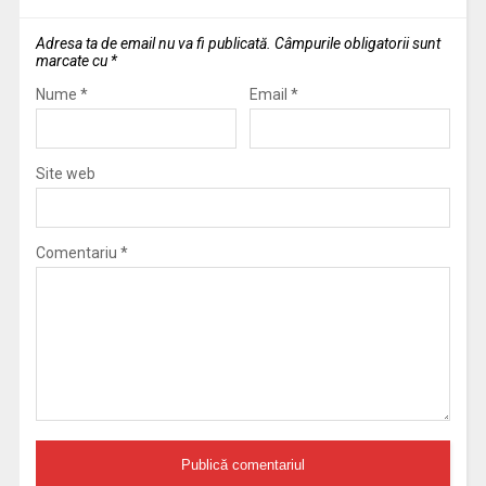
Adresa ta de email nu va fi publicată.
Câmpurile obligatorii sunt
marcate cu
*
Nume
*
Email
*
Site web
Comentariu
*