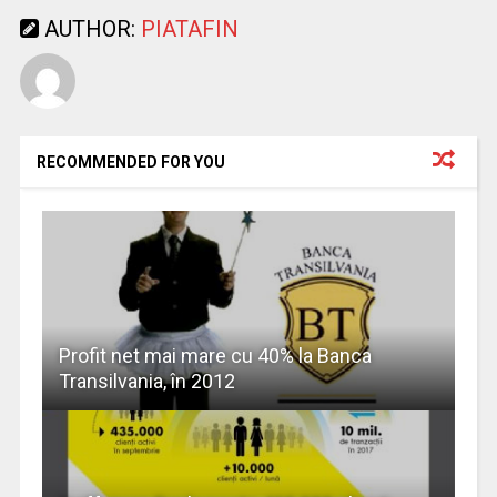
AUTHOR:
PIATAFIN
RECOMMENDED FOR YOU
Profit net mai mare cu 40% la Banca
Transilvania, în 2012