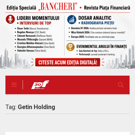
Tag:
Getin Holding