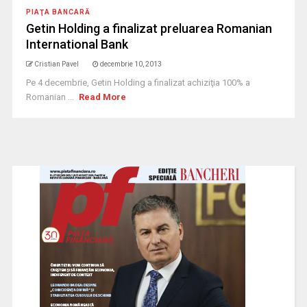
PIAŢA BANCARĂ
Getin Holding a finalizat preluarea Romanian
International Bank
Cristian Pavel
decembrie 10, 2013
Pe 4 decembrie, Getin Holding a finalizat achiziţia 100% a
Romanian ...
Read More